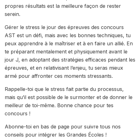
propres résultats est la meilleure façon de rester
serein.
Gérer le stress le jour des épreuves des concours
AST est un défi, mais avec les bonnes techniques, tu
peux apprendre à le maîtriser et à en faire un allié. En
te préparant mentalement et physiquement avant le
jour J, en adoptant des stratégies efficaces pendant les
épreuves, et en relativisant l’enjeu, tu seras mieux
armé pour affronter ces moments stressants.
Rappelle-toi que le stress fait partie du processus,
mais qu’il est possible de le surmonter et de donner le
meilleur de toi-même. Bonne chance pour tes
concours !
Abonne-toi en bas de page pour suivre tous nos
conseils pour intégrer les Grandes Écoles !