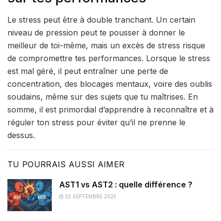
Le stress peut être à double tranchant. Un certain
niveau de pression peut te pousser à donner le
meilleur de toi-même, mais un excès de stress risque
de compromettre tes performances. Lorsque le stress
est mal géré, il peut entraîner une perte de
concentration, des blocages mentaux, voire des oublis
soudains, même sur des sujets que tu maîtrises. En
somme, il est primordial d’apprendre à reconnaître et à
réguler ton stress pour éviter qu’il ne prenne le
dessus.
TU POURRAIS AUSSI AIMER
AST1 vs AST2 : quelle différence ?
22 SEPTEMBRE 2025