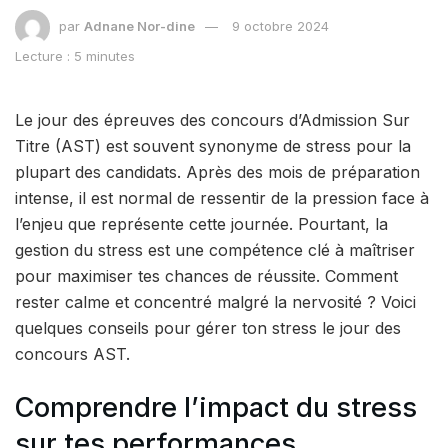
par
Adnane Nor-dine
9 octobre 2024
Lecture : 5 minutes
Le jour des épreuves des concours d’Admission Sur
Titre (AST) est souvent synonyme de stress pour la
plupart des candidats. Après des mois de préparation
intense, il est normal de ressentir de la pression face à
l’enjeu que représente cette journée. Pourtant, la
gestion du stress est une compétence clé à maîtriser
pour maximiser tes chances de réussite. Comment
rester calme et concentré malgré la nervosité ? Voici
quelques conseils pour gérer ton stress le jour des
concours AST.
Comprendre l’impact du stress
sur tes performances