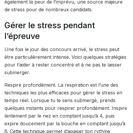
également la peur de l’imprévu, une source majeure
de stress pour de nombreux candidats.
Gérer le stress pendant
l’épreuve
Une fois le jour des concours arrivé, le stress peut
être particulièrement intense. Voici quelques stratégies
pour t’aider à rester concentré et à ne pas te laisser
submerger.
Respire profondément. La respiration est l’une des
techniques les plus efficaces pour gérer le stress en
temps réel. Lorsque tu te sens submergé, prends
quelques instants pour respirer profondément. Inspire
lentement par le nez en comptant jusqu’à 4, puis
expire doucement par la bouche en comptant jusqu’à
6. Cette technique permet d’apaiser ton rythme