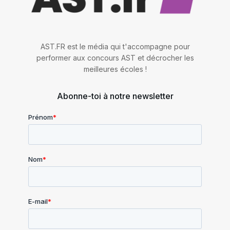
AST.FR est le média qui t'accompagne pour
performer aux concours AST et décrocher les
meilleures écoles !
Abonne-toi à notre newsletter