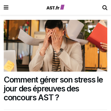
Comment gérer son stress le
jour des épreuves des
concours AST ?