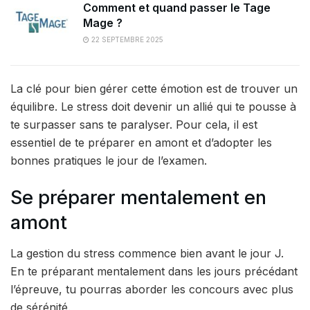
Comment et quand passer le Tage
Mage ?
22 SEPTEMBRE 2025
La clé pour bien gérer cette émotion est de trouver un
équilibre. Le stress doit devenir un allié qui te pousse à
te surpasser sans te paralyser. Pour cela, il est
essentiel de te préparer en amont et d’adopter les
bonnes pratiques le jour de l’examen.
Se préparer mentalement en
amont
La gestion du stress commence bien avant le jour J.
En te préparant mentalement dans les jours précédant
l’épreuve, tu pourras aborder les concours avec plus
de sérénité.