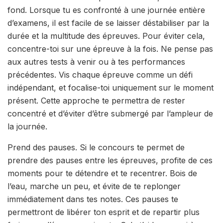
fond. Lorsque tu es confronté à une journée entière
d’examens, il est facile de se laisser déstabiliser par la
durée et la multitude des épreuves. Pour éviter cela,
concentre-toi sur une épreuve à la fois. Ne pense pas
aux autres tests à venir ou à tes performances
précédentes. Vis chaque épreuve comme un défi
indépendant, et focalise-toi uniquement sur le moment
présent. Cette approche te permettra de rester
concentré et d’éviter d’être submergé par l’ampleur de
la journée.
Prend des pauses. Si le concours te permet de
prendre des pauses entre les épreuves, profite de ces
moments pour te détendre et te recentrer. Bois de
l’eau, marche un peu, et évite de te replonger
immédiatement dans tes notes. Ces pauses te
permettront de libérer ton esprit et de repartir plus