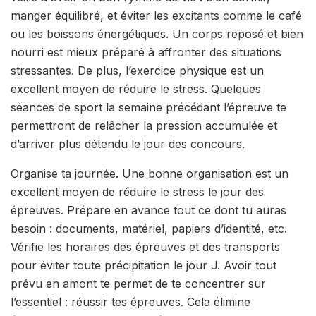
manger équilibré, et éviter les excitants comme le café
ou les boissons énergétiques. Un corps reposé et bien
nourri est mieux préparé à affronter des situations
stressantes. De plus, l’exercice physique est un
excellent moyen de réduire le stress. Quelques
séances de sport la semaine précédant l’épreuve te
permettront de relâcher la pression accumulée et
d’arriver plus détendu le jour des concours.
Organise ta journée. Une bonne organisation est un
excellent moyen de réduire le stress le jour des
épreuves. Prépare en avance tout ce dont tu auras
besoin : documents, matériel, papiers d’identité, etc.
Vérifie les horaires des épreuves et des transports
pour éviter toute précipitation le jour J. Avoir tout
prévu en amont te permet de te concentrer sur
l’essentiel : réussir tes épreuves. Cela élimine