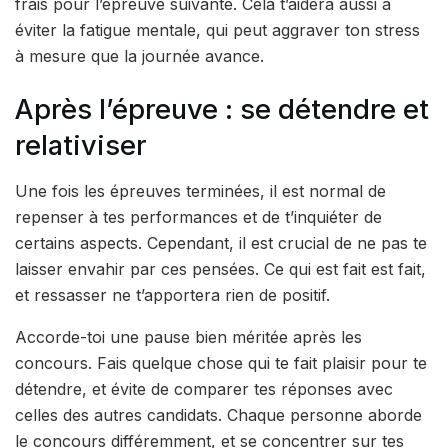
frais pour l’épreuve suivante. Cela t’aidera aussi à
éviter la fatigue mentale, qui peut aggraver ton stress
à mesure que la journée avance.
Après l’épreuve : se détendre et
relativiser
Une fois les épreuves terminées, il est normal de
repenser à tes performances et de t’inquiéter de
certains aspects. Cependant, il est crucial de ne pas te
laisser envahir par ces pensées. Ce qui est fait est fait,
et ressasser ne t’apportera rien de positif.
Accorde-toi une pause bien méritée après les
concours. Fais quelque chose qui te fait plaisir pour te
détendre, et évite de comparer tes réponses avec
celles des autres candidats. Chaque personne aborde
le concours différemment, et se concentrer sur tes