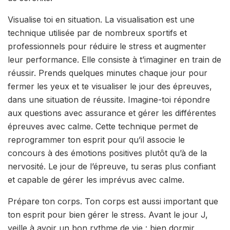
Visualise toi en situation. La visualisation est une
technique utilisée par de nombreux sportifs et
professionnels pour réduire le stress et augmenter
leur performance. Elle consiste à t’imaginer en train de
réussir. Prends quelques minutes chaque jour pour
fermer les yeux et te visualiser le jour des épreuves,
dans une situation de réussite. Imagine-toi répondre
aux questions avec assurance et gérer les différentes
épreuves avec calme. Cette technique permet de
reprogrammer ton esprit pour qu’il associe le
concours à des émotions positives plutôt qu’à de la
nervosité. Le jour de l’épreuve, tu seras plus confiant
et capable de gérer les imprévus avec calme.
Prépare ton corps. Ton corps est aussi important que
ton esprit pour bien gérer le stress. Avant le jour J,
veille à avoir un bon rythme de vie : bien dormir,