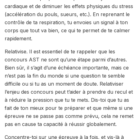
cardiaque et de diminuer les effets physiques du stress
(accélération du pouls, sueurs, etc.). En reprenant le
contrôle de ta respiration, tu envoies un signal à ton
corps que tout va bien, ce qui te permet de te calmer
rapidement.
Relativise. Il est essentiel de te rappeler que les
concours AST ne sont qu’une étape parmi d’autres.
Bien sûr, il s’agit d’une échéance importante, mais ce
n’est pas la fin du monde si une question te semble
difficile ou si tu as un moment de doute. Relativiser
l’enjeu des concours peut t’aider à prendre du recul et
à réduire la pression que tu te mets. Dis-toi que tu as
fait de ton mieux pour te préparer et que même si une
épreuve ne se passe pas comme prévu, cela ne remet
pas en cause ta capacité à réussir globalement.
Concentre-toi sur une épreuve à la fois, et vis-là à