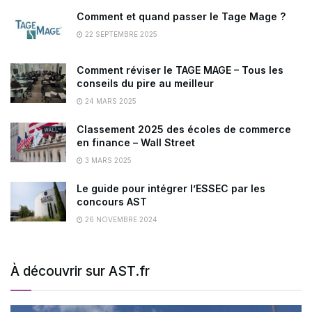
Comment et quand passer le Tage Mage ?
22 SEPTEMBRE 2025
Comment réviser le TAGE MAGE – Tous les
conseils du pire au meilleur
24 MARS 2025
Classement 2025 des écoles de commerce
en finance – Wall Street
3 MARS 2025
Le guide pour intégrer l’ESSEC par les
concours AST
26 NOVEMBRE 2024
À découvrir sur AST.fr