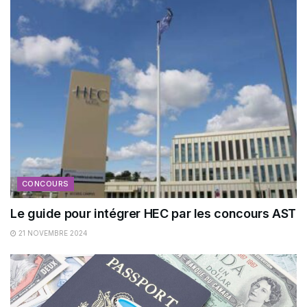
CONCOURS
Le guide pour intégrer HEC par les concours AST
21 NOVEMBRE 2024