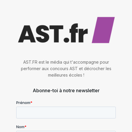
AST.FR est le média qui t'accompagne pour
performer aux concours AST et décrocher les
meilleures écoles !
Abonne-toi à notre newsletter