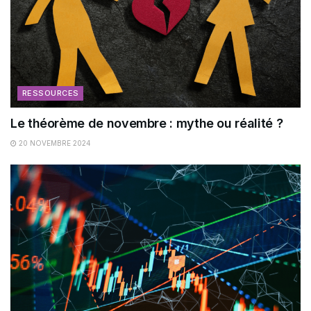
RESSOURCES
Le théorème de novembre : mythe ou réalité ?
20 NOVEMBRE 2024