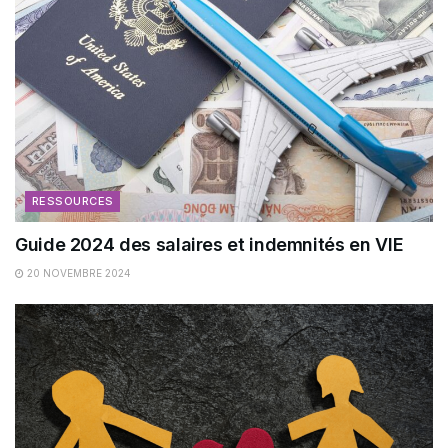
RESSOURCES
Guide 2024 des salaires et indemnités en VIE
20 NOVEMBRE 2024