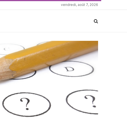
vendredi, août 7, 2026