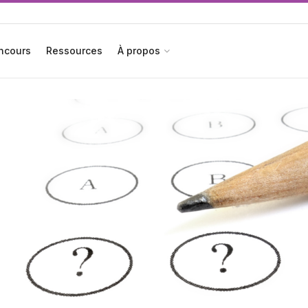
ncours
Ressources
À propos