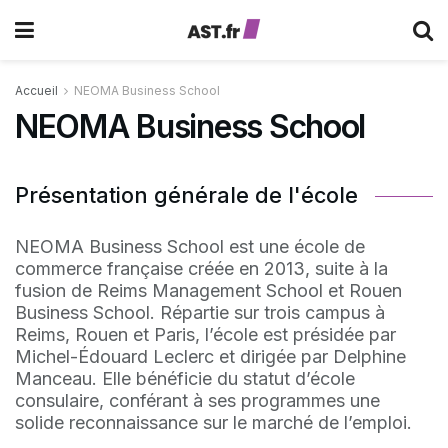
Accueil
NEOMA Business School
NEOMA Business School
Présentation générale de l'école
NEOMA Business School est une école de
commerce française créée en 2013, suite à la
fusion de Reims Management School et Rouen
Business School. Répartie sur trois campus à
Reims, Rouen et Paris, l’école est présidée par
Michel-Édouard Leclerc et dirigée par Delphine
Manceau. Elle bénéficie du statut d’école
consulaire, conférant à ses programmes une
solide reconnaissance sur le marché de l’emploi.