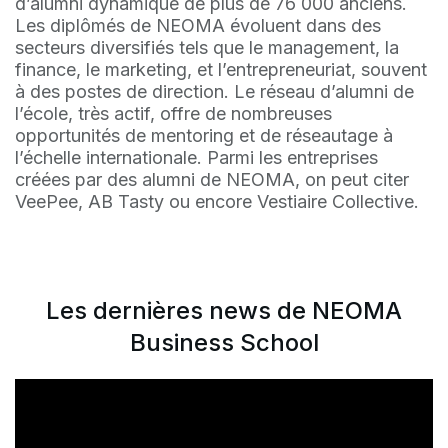
d’alumni dynamique de plus de 76 000 anciens.
Les diplômés de NEOMA évoluent dans des
secteurs diversifiés tels que le management, la
finance, le marketing, et l’entrepreneuriat, souvent
à des postes de direction. Le réseau d’alumni de
l’école, très actif, offre de nombreuses
opportunités de mentoring et de réseautage à
l’échelle internationale. Parmi les entreprises
créées par des alumni de NEOMA, on peut citer
VeePee, AB Tasty ou encore Vestiaire Collective.
Les dernières news de NEOMA
Business School