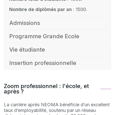
Nombre de diplômés par an
: 1500.
Admissions
Programme Grande Ecole
Vie étudiante
Insertion professionnelle
Zoom professionnel : l'école, et
après ?
La carrière après NEOMA bénéficie d’un excellent
taux d’employabilité, soutenu par un réseau