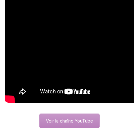
Voir la chaîne YouTube