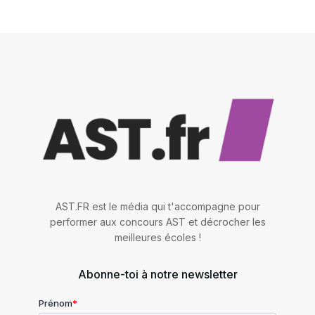
AST.FR est le média qui t'accompagne pour
performer aux concours AST et décrocher les
meilleures écoles !
Abonne-toi à notre newsletter