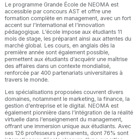
Le programme Grande École de NEOMA est
accessible par concours AST et offre une
formation complète en management, avec un fort
accent sur l’international et l’innovation
pédagogique. L’école impose aux étudiants 11
mois de stage, les préparant ainsi aux attentes du
marché global. Les cours, en anglais dès la
première année sont également possible,
permettent aux étudiants d’acquérir une maîtrise
des affaires dans un contexte mondialisé,
renforcée par 400 partenariats universitaires à
travers le monde.
Les spécialisations proposées couvrent divers
domaines, notamment le marketing, la finance, la
gestion d’entreprise et le digital. NEOMA est
également pionnière dans l’intégration de la réalité
virtuelle dans l’enseignement du management,
offrant une immersion unique aux étudiants. Avec
ses 126 professeurs permanents, dont 76% sont