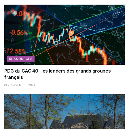
RESSOURCES
PDG du CAC 40 : les leaders des grands groupes
français
7 NOVEMBRE 2024