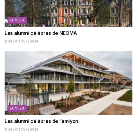
ÉCOLES
Les alumni célèbres de NEOMA
24 OCTOBRE 2024
ÉCOLES
Les alumni célèbres de l’emlyon
24 OCTOBRE 2024