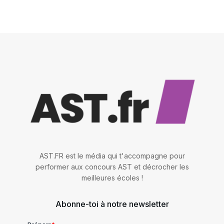
AST.FR est le média qui t'accompagne pour
performer aux concours AST et décrocher les
meilleures écoles !
Abonne-toi à notre newsletter