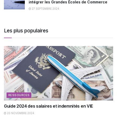
intégrer les Grandes Écoles de Commerce
27 SEPTEMBRE 2024
Les plus populaires
RESSOURCES
Guide 2024 des salaires et indemnités en VIE
20 NOVEMBRE 2024