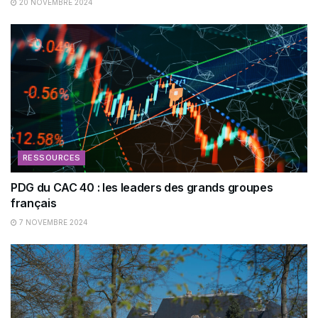
20 NOVEMBRE 2024
RESSOURCES
PDG du CAC 40 : les leaders des grands groupes
français
7 NOVEMBRE 2024