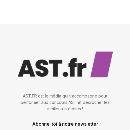
AST.FR est le média qui t'accompagne pour
performer aux concours AST et décrocher les
meilleures écoles !
Abonne-toi à notre newsletter