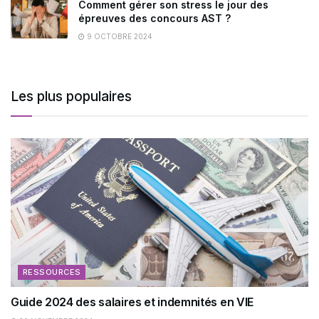
Comment gérer son stress le jour des
épreuves des concours AST ?
9 OCTOBRE 2024
Les plus populaires
RESSOURCES
Guide 2024 des salaires et indemnités en VIE