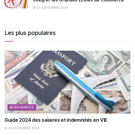
27 SEPTEMBRE 2024
Les plus populaires
RESSOURCES
Guide 2024 des salaires et indemnités en VIE
20 NOVEMBRE 2024