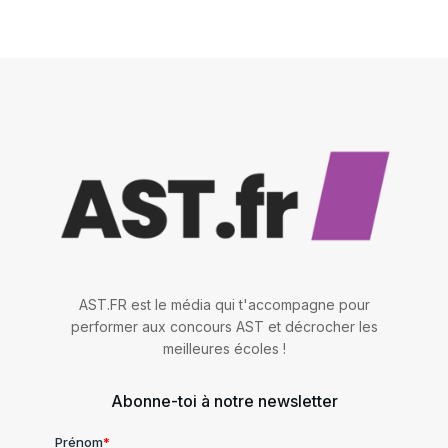
AST.FR est le média qui t'accompagne pour
performer aux concours AST et décrocher les
meilleures écoles !
Abonne-toi à notre newsletter