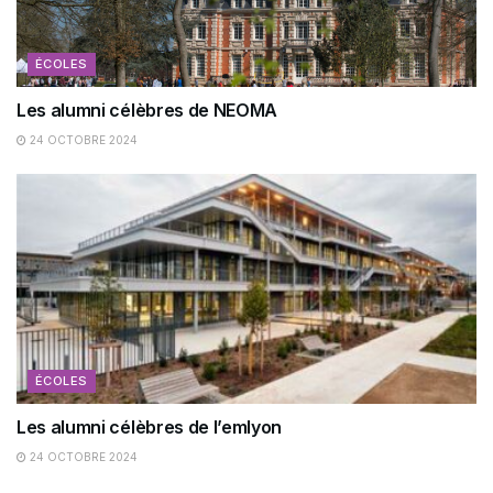
ÉCOLES
Les alumni célèbres de NEOMA
24 OCTOBRE 2024
ÉCOLES
Les alumni célèbres de l’emlyon
24 OCTOBRE 2024