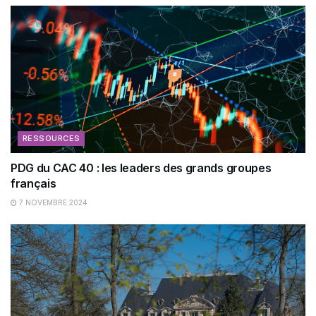
RESSOURCES
PDG du CAC 40 : les leaders des grands groupes
français
7 NOVEMBRE 2024