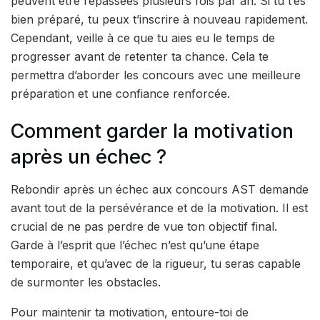
peuvent être repassées plusieurs fois par an. Si tu t’es
bien préparé, tu peux t’inscrire à nouveau rapidement.
Cependant, veille à ce que tu aies eu le temps de
progresser avant de retenter ta chance. Cela te
permettra d’aborder les concours avec une meilleure
préparation et une confiance renforcée.
Comment garder la motivation
après un échec ?
Rebondir après un échec aux concours AST demande
avant tout de la persévérance et de la motivation. Il est
crucial de ne pas perdre de vue ton objectif final.
Garde à l’esprit que l’échec n’est qu’une étape
temporaire, et qu’avec de la rigueur, tu seras capable
de surmonter les obstacles.
Pour maintenir ta motivation, entoure-toi de