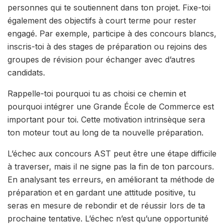
personnes qui te soutiennent dans ton projet. Fixe-toi
également des objectifs à court terme pour rester
engagé. Par exemple, participe à des concours blancs,
inscris-toi à des stages de préparation ou rejoins des
groupes de révision pour échanger avec d’autres
candidats.
Rappelle-toi pourquoi tu as choisi ce chemin et
pourquoi intégrer une Grande École de Commerce est
important pour toi. Cette motivation intrinsèque sera
ton moteur tout au long de ta nouvelle préparation.
L’échec aux concours AST peut être une étape difficile
à traverser, mais il ne signe pas la fin de ton parcours.
En analysant tes erreurs, en améliorant ta méthode de
préparation et en gardant une attitude positive, tu
seras en mesure de rebondir et de réussir lors de ta
prochaine tentative. L’échec n’est qu’une opportunité