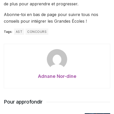
de plus pour apprendre et progresser.
Abonne-toi en bas de page pour suivre tous nos
conseils pour intégrer les Grandes Écoles !
Tags:
AST
CONCOURS
Adnane Nor-dine
Pour approfondir