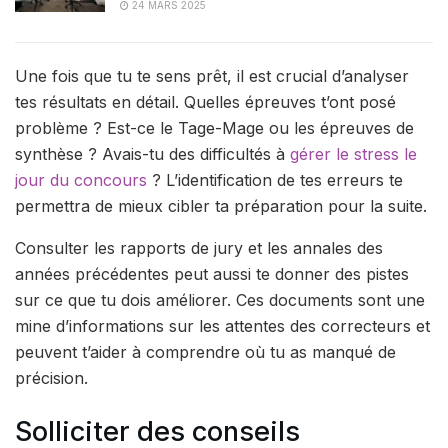
24 MARS 2025
Une fois que tu te sens prêt, il est crucial d’analyser
tes résultats en détail. Quelles épreuves t’ont posé
problème ? Est-ce le Tage-Mage ou les épreuves de
synthèse ? Avais-tu des difficultés à
gérer le stress le
jour du concours
? L’identification de tes erreurs te
permettra de mieux cibler ta préparation pour la suite.
Consulter les rapports de jury et les annales des
années précédentes peut aussi te donner des pistes
sur ce que tu dois améliorer. Ces documents sont une
mine d’informations sur les attentes des correcteurs et
peuvent t’aider à comprendre où tu as manqué de
précision.
Solliciter des conseils