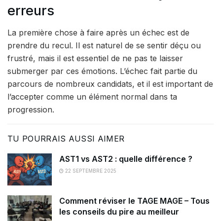
erreurs
La première chose à faire après un échec est de
prendre du recul. Il est naturel de se sentir déçu ou
frustré, mais il est essentiel de ne pas te laisser
submerger par ces émotions. L’échec fait partie du
parcours de nombreux candidats, et il est important de
l’accepter comme un élément normal dans ta
progression.
TU POURRAIS AUSSI AIMER
AST1 vs AST2 : quelle différence ?
22 SEPTEMBRE 2025
Comment réviser le TAGE MAGE – Tous
les conseils du pire au meilleur