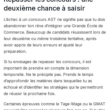
deuxième chance à saisir
L’échec à un concours AST ne signifie pas que tu dois
abandonner ton rêve d’intégrer une Grande École de
Commerce. Beaucoup de candidats réussissent lors de
leur deuxième ou même troisième tentative, après
avoir appris de leurs erreurs et ajusté leur
préparation.
Si tu envisages de repasser les concours, il est
important de prendre en compte la dimension
temporelle. Ne te précipite pas. Prends le temps
d’approfondir les matières dans lesquelles tu as
échoué et d’identifier les stratégies qui te permettront
de réussir la prochaine fois.
Certaines épreuves comme le Tage-Mage ou le GMAT