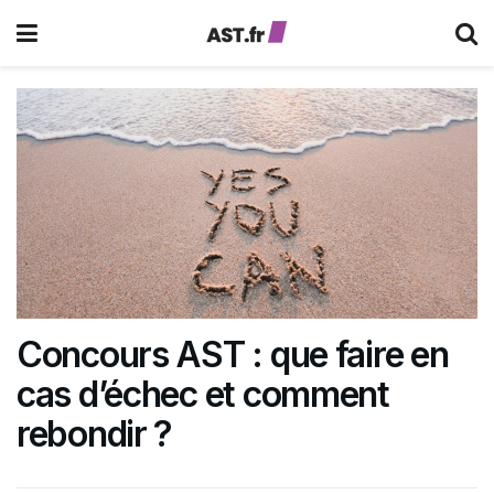
Concours AST : que faire en
cas d’échec et comment
rebondir ?