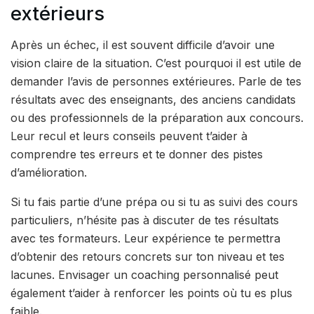
extérieurs
Après un échec, il est souvent difficile d’avoir une
vision claire de la situation. C’est pourquoi il est utile de
demander l’avis de personnes extérieures. Parle de tes
résultats avec des enseignants, des anciens candidats
ou des professionnels de la préparation aux concours.
Leur recul et leurs conseils peuvent t’aider à
comprendre tes erreurs et te donner des pistes
d’amélioration.
Si tu fais partie d’une prépa ou si tu as suivi des cours
particuliers, n’hésite pas à discuter de tes résultats
avec tes formateurs. Leur expérience te permettra
d’obtenir des retours concrets sur ton niveau et tes
lacunes. Envisager un coaching personnalisé peut
également t’aider à renforcer les points où tu es plus
faible.