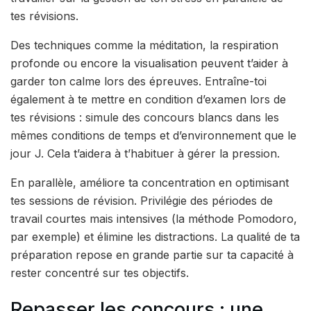
tes révisions.
Des techniques comme la méditation, la respiration
profonde ou encore la visualisation peuvent t’aider à
garder ton calme lors des épreuves. Entraîne-toi
également à te mettre en condition d’examen lors de
tes révisions : simule des concours blancs dans les
mêmes conditions de temps et d’environnement que le
jour J. Cela t’aidera à t’habituer à gérer la pression.
En parallèle, améliore ta concentration en optimisant
tes sessions de révision. Privilégie des périodes de
travail courtes mais intensives (la méthode Pomodoro,
par exemple) et élimine les distractions. La qualité de ta
préparation repose en grande partie sur ta capacité à
rester concentré sur tes objectifs.
Repasser les concours : une