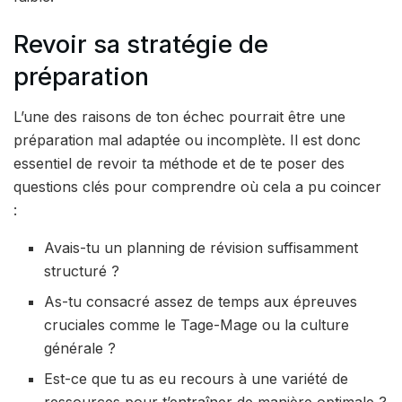
Revoir sa stratégie de
préparation
L’une des raisons de ton échec pourrait être une
préparation mal adaptée ou incomplète. Il est donc
essentiel de revoir ta méthode et de te poser des
questions clés pour comprendre où cela a pu coincer
:
Avais-tu un planning de révision suffisamment
structuré ?
As-tu consacré assez de temps aux épreuves
cruciales comme le Tage-Mage ou la culture
générale ?
Est-ce que tu as eu recours à une variété de