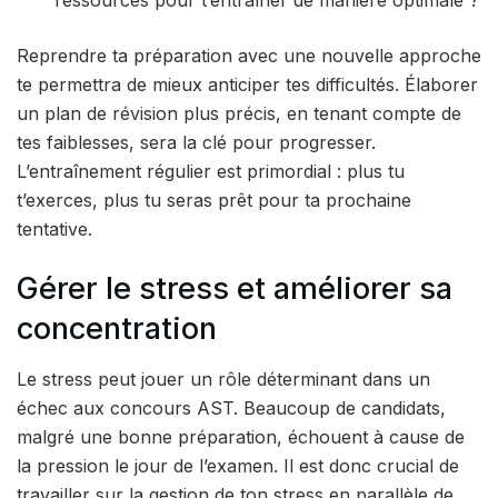
ressources pour t’entraîner de manière optimale ?
Reprendre ta préparation avec une nouvelle approche
te permettra de mieux anticiper tes difficultés. Élaborer
un plan de révision plus précis, en tenant compte de
tes faiblesses, sera la clé pour progresser.
L’entraînement régulier est primordial : plus tu
t’exerces, plus tu seras prêt pour ta prochaine
tentative.
Gérer le stress et améliorer sa
concentration
Le stress peut jouer un rôle déterminant dans un
échec aux concours AST. Beaucoup de candidats,
malgré une bonne préparation, échouent à cause de
la pression le jour de l’examen. Il est donc crucial de
travailler sur la gestion de ton stress en parallèle de