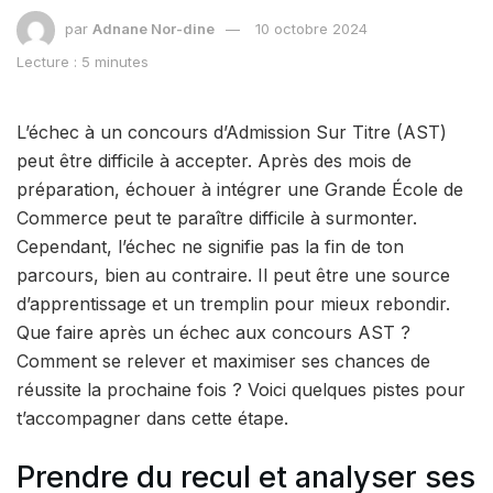
par
Adnane Nor-dine
10 octobre 2024
Lecture : 5 minutes
L’échec à un concours d’Admission Sur Titre (AST)
peut être difficile à accepter. Après des mois de
préparation, échouer à intégrer une Grande École de
Commerce peut te paraître difficile à surmonter.
Cependant, l’échec ne signifie pas la fin de ton
parcours, bien au contraire. Il peut être une source
d’apprentissage et un tremplin pour mieux rebondir.
Que faire après un échec aux concours AST ?
Comment se relever et maximiser ses chances de
réussite la prochaine fois ? Voici quelques pistes pour
t’accompagner dans cette étape.
Prendre du recul et analyser ses