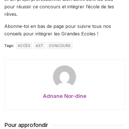
pour réussir ce concours et intégrer l’école de tes
rêves.
Abonne-toi en bas de page pour suivre tous nos
conseils pour intégrer les Grandes Ecoles !
Tags:
ACCÈS
AST
CONCOURS
Adnane Nor-dine
Pour approfondir