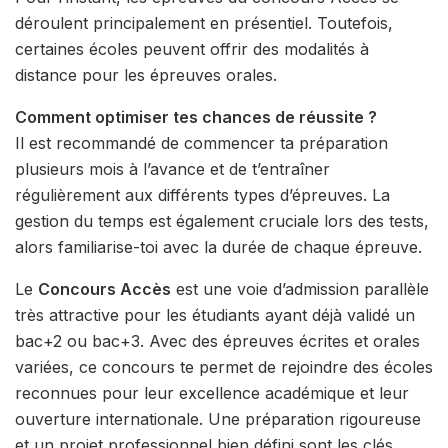
déroulent principalement en présentiel. Toutefois,
certaines écoles peuvent offrir des modalités à
distance pour les épreuves orales.
Comment optimiser tes chances de réussite ?
Il est recommandé de commencer ta préparation
plusieurs mois à l’avance et de t’entraîner
régulièrement aux différents types d’épreuves. La
gestion du temps est également cruciale lors des tests,
alors familiarise-toi avec la durée de chaque épreuve.
Le
Concours Accès
est une voie d’admission parallèle
très attractive pour les étudiants ayant déjà validé un
bac+2 ou bac+3. Avec des épreuves écrites et orales
variées, ce concours te permet de rejoindre des écoles
reconnues pour leur excellence académique et leur
ouverture internationale. Une préparation rigoureuse
et un projet professionnel bien défini sont les clés