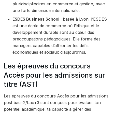
pluridisciplinaires en commerce et gestion, avec
une forte dimension internationale.
ESDES Business School
: basée à Lyon, l’ESDES
est une école de commerce où l’éthique et le
développement durable sont au cœur des
préoccupations pédagogiques. Elle forme des
managers capables d’affronter les défis
économiques et sociaux d’aujourd’hui.
Les épreuves du concours
Accès pour les admissions sur
titre (AST)
Les épreuves du concours Accès pour les admissions
post bac+2/bac+3 sont conçues pour évaluer ton
potentiel académique, ta capacité à gérer des