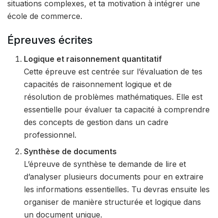
situations complexes, et ta motivation à intégrer une
école de commerce.
Épreuves écrites
Logique et raisonnement quantitatif
Cette épreuve est centrée sur l’évaluation de tes
capacités de raisonnement logique et de
résolution de problèmes mathématiques. Elle est
essentielle pour évaluer ta capacité à comprendre
des concepts de gestion dans un cadre
professionnel.
Synthèse de documents
L’épreuve de synthèse te demande de lire et
d’analyser plusieurs documents pour en extraire
les informations essentielles. Tu devras ensuite les
organiser de manière structurée et logique dans
un document unique.