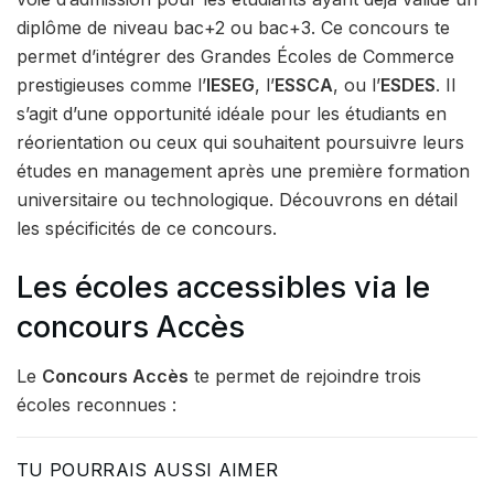
diplôme de niveau bac+2 ou bac+3. Ce concours te
permet d’intégrer des Grandes Écoles de Commerce
prestigieuses comme l’
IESEG
, l’
ESSCA
, ou l’
ESDES
. Il
s’agit d’une opportunité idéale pour les étudiants en
réorientation ou ceux qui souhaitent poursuivre leurs
études en management après une première formation
universitaire ou technologique. Découvrons en détail
les spécificités de ce concours.
Les écoles accessibles via le
concours Accès
Le
Concours Accès
te permet de rejoindre trois
écoles reconnues :
TU POURRAIS AUSSI AIMER