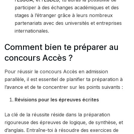
participer à des échanges académiques et des
stages à l’étranger grâce à leurs nombreux
partenariats avec des universités et entreprises
internationales.
Comment bien te préparer au
concours Accès ?
Pour réussir le concours Accès en admission
parallèle, il est essentiel de planifier ta préparation à
l’avance et de te concentrer sur les points suivants :
Révisions pour les épreuves écrites
La clé de la réussite réside dans la préparation
rigoureuse des épreuves de logique, de synthèse, et
d’anglais. Entraîne-toi à résoudre des exercices de