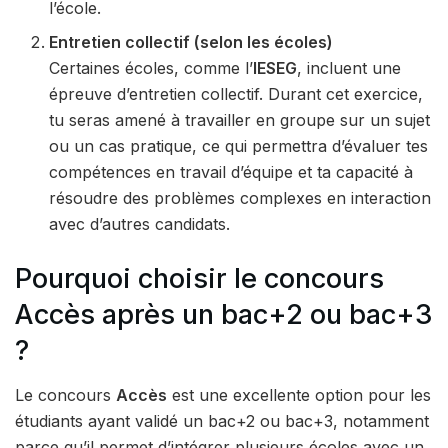
l’école.
Entretien collectif (selon les écoles)
Certaines écoles, comme l’
IESEG
, incluent une
épreuve d’entretien collectif. Durant cet exercice,
tu seras amené à travailler en groupe sur un sujet
ou un cas pratique, ce qui permettra d’évaluer tes
compétences en travail d’équipe et ta capacité à
résoudre des problèmes complexes en interaction
avec d’autres candidats.
Pourquoi choisir le concours
Accès après un bac+2 ou bac+3
?
Le concours
Accès
est une excellente option pour les
étudiants ayant validé un bac+2 ou bac+3, notamment
parce qu’il permet d’intégrer plusieurs écoles avec un