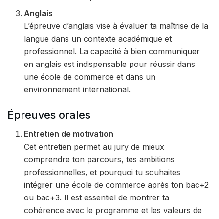
Anglais
L’épreuve d’anglais vise à évaluer ta maîtrise de la
langue dans un contexte académique et
professionnel. La capacité à bien communiquer
en anglais est indispensable pour réussir dans
une école de commerce et dans un
environnement international.
Épreuves orales
Entretien de motivation
Cet entretien permet au jury de mieux
comprendre ton parcours, tes ambitions
professionnelles, et pourquoi tu souhaites
intégrer une école de commerce après ton bac+2
ou bac+3. Il est essentiel de montrer ta
cohérence avec le programme et les valeurs de