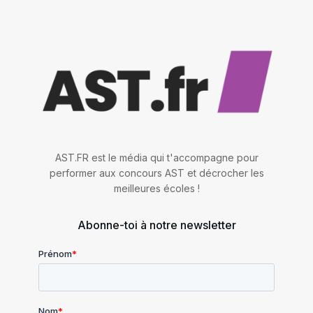
AST.FR est le média qui t'accompagne pour
performer aux concours AST et décrocher les
meilleures écoles !
Abonne-toi à notre newsletter