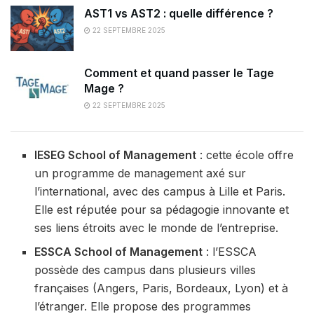
AST1 vs AST2 : quelle différence ?
22 SEPTEMBRE 2025
Comment et quand passer le Tage
Mage ?
22 SEPTEMBRE 2025
IESEG School of Management
: cette école offre
un programme de management axé sur
l’international, avec des campus à Lille et Paris.
Elle est réputée pour sa pédagogie innovante et
ses liens étroits avec le monde de l’entreprise.
ESSCA School of Management
: l’ESSCA
possède des campus dans plusieurs villes
françaises (Angers, Paris, Bordeaux, Lyon) et à
l’étranger. Elle propose des programmes