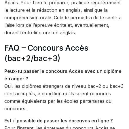
Accès. Pour bien te préparer, pratique régulièrement
la lecture et la rédaction en anglais, ainsi que la
compréhension orale. Cela te permettra de te sentir à
l’aise lors de l’épreuve écrite et, éventuellement,
durant l’entretien oral en anglais.
FAQ – Concours Accès
(bac+2/bac+3)
Peux-tu passer le concours Accès avec un diplôme
étranger ?
Oui, les diplômes étrangers de niveau bac+2 ou bac+3
sont acceptés, à condition qu’ils soient reconnus
comme équivalents par les écoles partenaires du
concours.
Est-il possible de passer les épreuves en ligne ?
Pour l’instant, les épreuves du concours Accès se