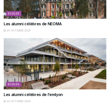
ÉCOLES
Les alumni célèbres de NEOMA
24 OCTOBRE 2024
ÉCOLES
Les alumni célèbres de l’emlyon
24 OCTOBRE 2024