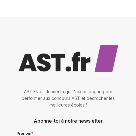
AST.FR est le média qui t'accompagne pour
performer aux concours AST et décrocher les
meilleures écoles !
Abonne-toi à notre newsletter