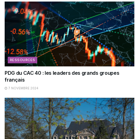
RESSOURCES
PDG du CAC 40 : les leaders des grands groupes
français
7 NOVEMBRE 2024