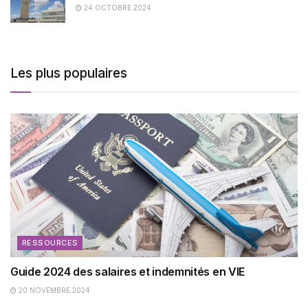
24 OCTOBRE 2024
Les plus populaires
RESSOURCES
Guide 2024 des salaires et indemnités en VIE
20 NOVEMBRE 2024