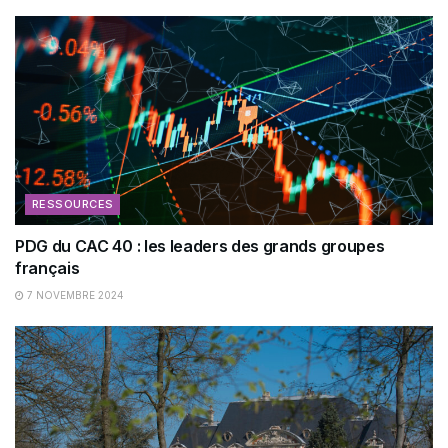
RESSOURCES
PDG du CAC 40 : les leaders des grands groupes
français
7 NOVEMBRE 2024