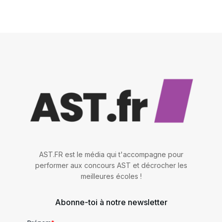
AST.FR est le média qui t'accompagne pour
performer aux concours AST et décrocher les
meilleures écoles !
Abonne-toi à notre newsletter