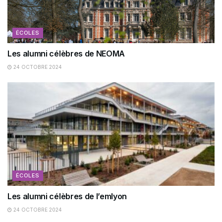
ÉCOLES
Les alumni célèbres de NEOMA
24 OCTOBRE 2024
ÉCOLES
Les alumni célèbres de l’emlyon
24 OCTOBRE 2024