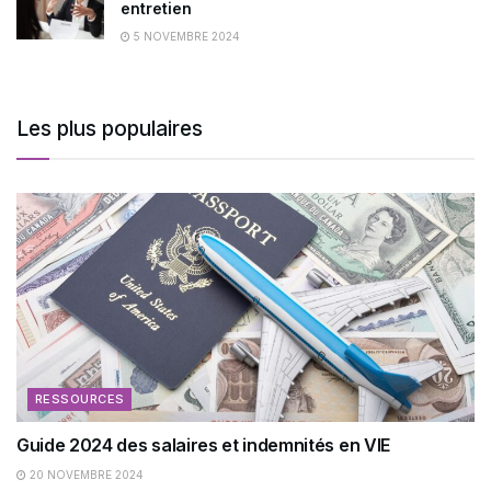
entretien
5 NOVEMBRE 2024
Les plus populaires
RESSOURCES
Guide 2024 des salaires et indemnités en VIE
20 NOVEMBRE 2024