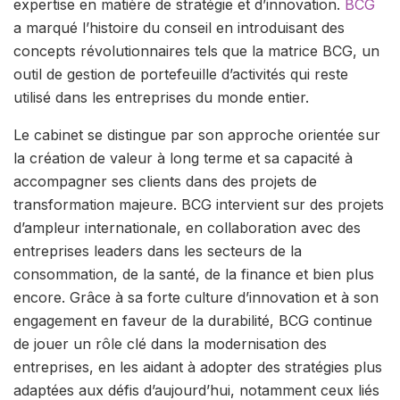
expertise en matière de stratégie et d’innovation.
BCG
a marqué l’histoire du conseil en introduisant des
concepts révolutionnaires tels que la matrice BCG, un
outil de gestion de portefeuille d’activités qui reste
utilisé dans les entreprises du monde entier.
Le cabinet se distingue par son approche orientée sur
la création de valeur à long terme et sa capacité à
accompagner ses clients dans des projets de
transformation majeure. BCG intervient sur des projets
d’ampleur internationale, en collaboration avec des
entreprises leaders dans les secteurs de la
consommation, de la santé, de la finance et bien plus
encore. Grâce à sa forte culture d’innovation et à son
engagement en faveur de la durabilité, BCG continue
de jouer un rôle clé dans la modernisation des
entreprises, en les aidant à adopter des stratégies plus
adaptées aux défis d’aujourd’hui, notamment ceux liés