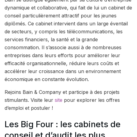
dynamique et collaborative, qui fait de lui un cabinet de
conseil particulièrement attractif pour les jeunes
diplômés. Ce cabinet intervient dans un large éventail
de secteurs, y compris les télécommunications, les
services financiers, la santé et la grande
consommation. Il s’associe aussi à de nombreuses
entreprises dans leurs efforts pour améliorer leur
efficacité organisationnelle, réduire leurs coûts et
accélérer leur croissance dans un environnement
économique en constante évolution.
Rejoins Bain & Company et participe à des projets
stimulants. Visite leur
site
pour explorer les offres
d’emploi et postuler !
Les Big Four : les cabinets de
conseil et d’audit les plus