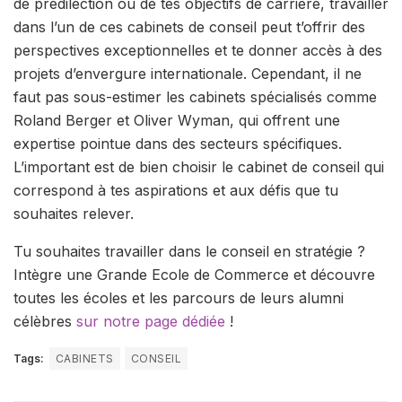
de prédilection ou de tes objectifs de carrière, travailler
dans l’un de ces cabinets de conseil peut t’offrir des
perspectives exceptionnelles et te donner accès à des
projets d’envergure internationale. Cependant, il ne
faut pas sous-estimer les cabinets spécialisés comme
Roland Berger et Oliver Wyman, qui offrent une
expertise pointue dans des secteurs spécifiques.
L’important est de bien choisir le cabinet de conseil qui
correspond à tes aspirations et aux défis que tu
souhaites relever.
Tu souhaites travailler dans le conseil en stratégie ?
Intègre une Grande Ecole de Commerce et découvre
toutes les écoles et les parcours de leurs alumni
célèbres
sur notre page dédiée
!
Tags:
CABINETS
CONSEIL