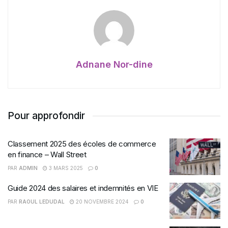
Adnane Nor-dine
Pour approfondir
Classement 2025 des écoles de commerce
en finance – Wall Street
PAR
ADMIN
3 MARS 2025
0
Guide 2024 des salaires et indemnités en VIE
PAR
RAOUL LEDUDAL
20 NOVEMBRE 2024
0