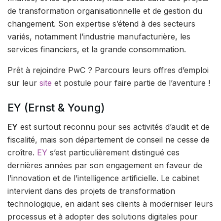
de transformation organisationnelle et de gestion du
changement. Son expertise s’étend à des secteurs
variés, notamment l’industrie manufacturière, les
services financiers, et la grande consommation.
Prêt à rejoindre PwC ? Parcours leurs offres d’emploi
sur leur
site
et postule pour faire partie de l’aventure !
EY (Ernst & Young)
EY
est surtout reconnu pour ses activités d’audit et de
fiscalité, mais son département de conseil ne cesse de
croître.
EY
s’est particulièrement distingué ces
dernières années par son engagement en faveur de
l’innovation et de l’intelligence artificielle. Le cabinet
intervient dans des projets de transformation
technologique, en aidant ses clients à moderniser leurs
processus et à adopter des solutions digitales pour