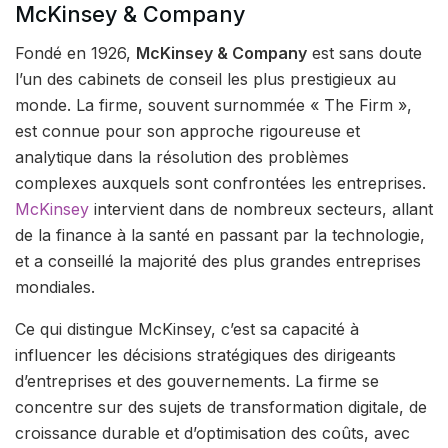
McKinsey & Company
Fondé en 1926,
McKinsey & Company
est sans doute
l’un des cabinets de conseil les plus prestigieux au
monde. La firme, souvent surnommée « The Firm »,
est connue pour son approche rigoureuse et
analytique dans la résolution des problèmes
complexes auxquels sont confrontées les entreprises.
McKinsey
intervient dans de nombreux secteurs, allant
de la finance à la santé en passant par la technologie,
et a conseillé la majorité des plus grandes entreprises
mondiales.
Ce qui distingue McKinsey, c’est sa capacité à
influencer les décisions stratégiques des dirigeants
d’entreprises et des gouvernements. La firme se
concentre sur des sujets de transformation digitale, de
croissance durable et d’optimisation des coûts, avec