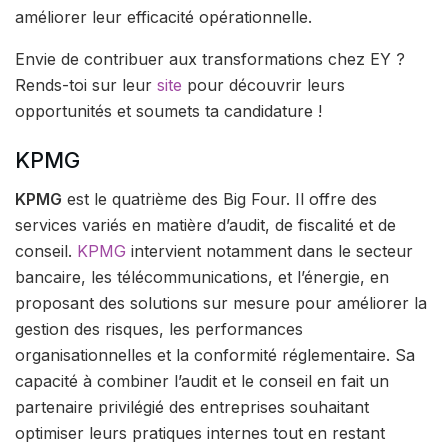
améliorer leur efficacité opérationnelle.
Envie de contribuer aux transformations chez EY ?
Rends-toi sur leur
site
pour découvrir leurs
opportunités et soumets ta candidature !
KPMG
KPMG
est le quatrième des Big Four. Il offre des
services variés en matière d’audit, de fiscalité et de
conseil.
KPMG
intervient notamment dans le secteur
bancaire, les télécommunications, et l’énergie, en
proposant des solutions sur mesure pour améliorer la
gestion des risques, les performances
organisationnelles et la conformité réglementaire. Sa
capacité à combiner l’audit et le conseil en fait un
partenaire privilégié des entreprises souhaitant
optimiser leurs pratiques internes tout en restant