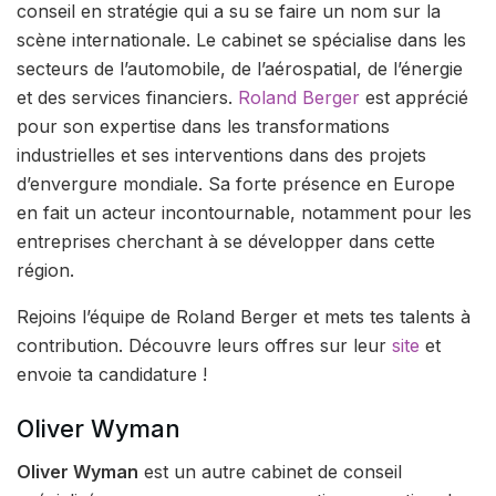
conseil en stratégie qui a su se faire un nom sur la
scène internationale. Le cabinet se spécialise dans les
secteurs de l’automobile, de l’aérospatial, de l’énergie
et des services financiers.
Roland Berger
est apprécié
pour son expertise dans les transformations
industrielles et ses interventions dans des projets
d’envergure mondiale. Sa forte présence en Europe
en fait un acteur incontournable, notamment pour les
entreprises cherchant à se développer dans cette
région.
Rejoins l’équipe de Roland Berger et mets tes talents à
contribution. Découvre leurs offres sur leur
site
et
envoie ta candidature !
Oliver Wyman
Oliver Wyman
est un autre cabinet de conseil