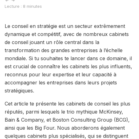
Lecture : 8 minutes
Le conseil en stratégie est un secteur extrêmement
dynamique et compétitif, avec de nombreux cabinets
de conseil jouant un rôle central dans la
transformation des grandes entreprises à l’échelle
mondiale. Si tu souhaites te lancer dans ce domaine, il
est crucial de connaître les cabinets les plus influents,
reconnus pour leur expertise et leur capacité à
accompagner les entreprises dans leurs projets
stratégiques.
Cet article te présente les cabinets de conseil les plus
réputés, parmi lesquels le trio mythique McKinsey,
Bain & Company, et Boston Consulting Group (BCG),
ainsi que les Big Four. Nous aborderons également
quelques cabinets plus spécialisés, qui se distinguent