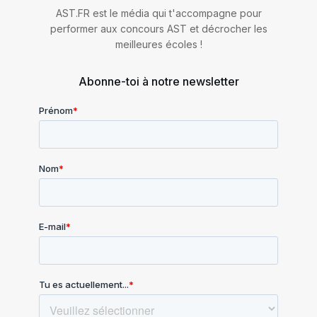
AST.FR est le média qui t'accompagne pour
performer aux concours AST et décrocher les
meilleures écoles !
Abonne-toi à notre newsletter