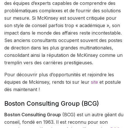
des équipes d’experts capables de comprendre des
problématiques complexes et de fournir des solutions
sur mesure. Si McKinsey est souvent critiquée pour
son style de conseil parfois trop « académique », son
impact dans le monde des affaires reste incontestable.
Ses anciens consultants occupent souvent des postes
de direction dans les plus grandes multinationales,
consolidant ainsi la réputation de McKinsey comme un
tremplin vers des carrières prestigieuses.
Pour découvrir plus d’opportunités et rejoindre les
équipes de Mckinsey, rends toi sur leur
site
et postule
dès maintenant !
Boston Consulting Group (BCG)
Boston Consulting Group
(BCG) est un autre géant du
conseil, fondé en 1963. Il est reconnu pour son