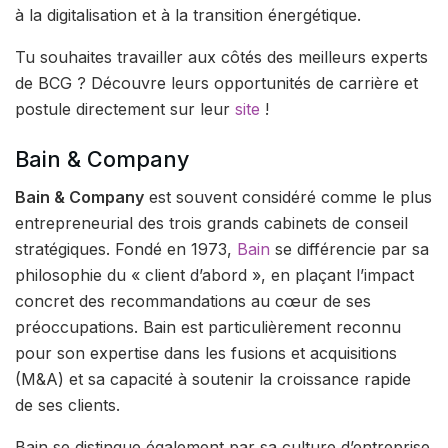
à la digitalisation et à la transition énergétique.
Tu souhaites travailler aux côtés des meilleurs experts
de BCG ? Découvre leurs opportunités de carrière et
postule directement sur leur
site
!
Bain & Company
Bain & Company
est souvent considéré comme le plus
entrepreneurial des trois grands cabinets de conseil
stratégiques. Fondé en 1973,
Bain
se différencie par sa
philosophie du « client d’abord », en plaçant l’impact
concret des recommandations au cœur de ses
préoccupations. Bain est particulièrement reconnu
pour son expertise dans les fusions et acquisitions
(M&A) et sa capacité à soutenir la croissance rapide
de ses clients.
Bain se distingue également par sa culture d’entreprise