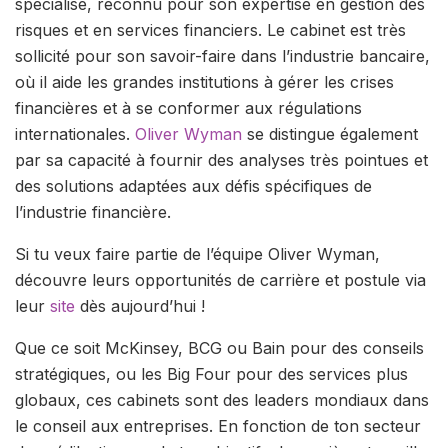
spécialisé, reconnu pour son expertise en gestion des
risques et en services financiers. Le cabinet est très
sollicité pour son savoir-faire dans l’industrie bancaire,
où il aide les grandes institutions à gérer les crises
financières et à se conformer aux régulations
internationales.
Oliver Wyman
se distingue également
par sa capacité à fournir des analyses très pointues et
des solutions adaptées aux défis spécifiques de
l’industrie financière.
Si tu veux faire partie de l’équipe Oliver Wyman,
découvre leurs opportunités de carrière et postule via
leur
site
dès aujourd’hui !
Que ce soit McKinsey, BCG ou Bain pour des conseils
stratégiques, ou les Big Four pour des services plus
globaux, ces cabinets sont des leaders mondiaux dans
le conseil aux entreprises. En fonction de ton secteur