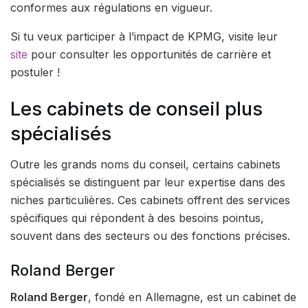
conformes aux régulations en vigueur.
Si tu veux participer à l’impact de KPMG, visite leur
site
pour consulter les opportunités de carrière et
postuler !
Les cabinets de conseil plus
spécialisés
Outre les grands noms du conseil, certains cabinets
spécialisés se distinguent par leur expertise dans des
niches particulières. Ces cabinets offrent des services
spécifiques qui répondent à des besoins pointus,
souvent dans des secteurs ou des fonctions précises.
Roland Berger
Roland Berger
, fondé en Allemagne, est un cabinet de