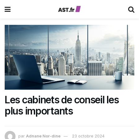
Les cabinets de conseil les
plus importants
par
Adnane Nor-dine
23 octobre 2024