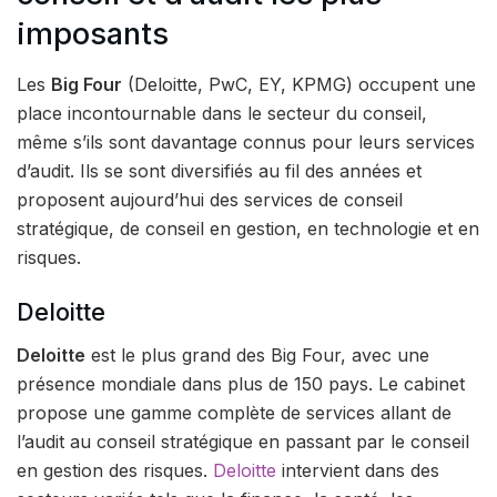
imposants
Les
Big Four
(Deloitte, PwC, EY, KPMG) occupent une
place incontournable dans le secteur du conseil,
même s’ils sont davantage connus pour leurs services
d’audit. Ils se sont diversifiés au fil des années et
proposent aujourd’hui des services de conseil
stratégique, de conseil en gestion, en technologie et en
risques.
Deloitte
Deloitte
est le plus grand des Big Four, avec une
présence mondiale dans plus de 150 pays. Le cabinet
propose une gamme complète de services allant de
l’audit au conseil stratégique en passant par le conseil
en gestion des risques.
Deloitte
intervient dans des