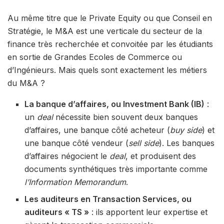
Au même titre que le Private Equity ou que Conseil en
Stratégie, le M&A est une verticale du secteur de la
finance très recherchée et convoitée par les étudiants
en sortie de Grandes Ecoles de Commerce ou
d’Ingénieurs. Mais quels sont exactement les métiers
du M&A ?
La banque d’affaires, ou Investment Bank (IB)
:
un
deal
nécessite bien souvent deux banques
d’affaires, une banque côté acheteur (
buy side
) et
une banque côté vendeur (
sell side
). Les banques
d’affaires négocient le
deal
, et produisent des
documents synthétiques très importante comme
l’Information Memorandum
.
Les auditeurs en Transaction Services, ou
auditeurs « TS »
: ils apportent leur expertise et