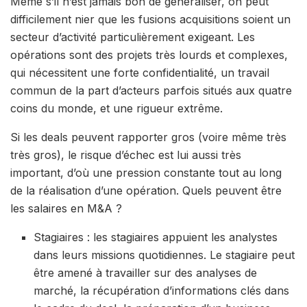
Même s’il n’est jamais bon de généraliser, on peut
difficilement nier que les fusions acquisitions soient un
secteur d’activité particulièrement exigeant. Les
opérations sont des projets très lourds et complexes,
qui nécessitent une forte confidentialité, un travail
commun de la part d’acteurs parfois situés aux quatre
coins du monde, et une rigueur extrême.
Si les deals peuvent rapporter gros (voire même très
très gros), le risque d’échec est lui aussi très
important, d’où une pression constante tout au long
de la réalisation d’une opération. Quels peuvent être
les salaires en M&A ?
Stagiaires : les stagiaires appuient les analystes
dans leurs missions quotidiennes. Le stagiaire peut
être amené à travailler sur des analyses de
marché, la récupération d’informations clés dans