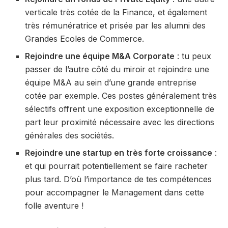
verticale très cotée de la Finance, et également
très rémunératrice et prisée par les alumni des
Grandes Ecoles de Commerce.
Rejoindre une équipe M&A Corporate
: tu peux
passer de l’autre côté du miroir et rejoindre une
équipe M&A au sein d’une grande entreprise
cotée par exemple. Ces postes généralement très
sélectifs offrent une exposition exceptionnelle de
part leur proximité nécessaire avec les directions
générales des sociétés.
Rejoindre une startup en très forte croissance
:
et qui pourrait potentiellement se faire racheter
plus tard. D’où l’importance de tes compétences
pour accompagner le Management dans cette
folle aventure !