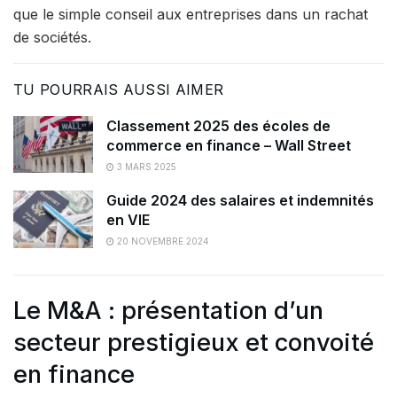
que le simple conseil aux entreprises dans un rachat
de sociétés.
TU POURRAIS AUSSI AIMER
Classement 2025 des écoles de
commerce en finance – Wall Street
3 MARS 2025
Guide 2024 des salaires et indemnités
en VIE
20 NOVEMBRE 2024
Le M&A : présentation d’un
secteur prestigieux et convoité
en finance