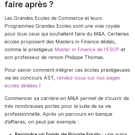
faire après ?
Les Grandes Ecoles de Commerce et leurs
Programmes Grandes Ecoles sont une voie royale
pour tous ceux qui souhaitent faire du M&A. Certaines
écoles proposent des Masters in Finance dédiés,
comme le prestigieux
Master in Finance de l’ESCP
et
son professeur de renom Philippe Thomas.
Pour savoir comment intégrer ces écoles prestigieuses
via les concours AST,
rendez-vous sur nos pages
écoles dédiées
!
Commencer sa carrière en M&A permet de s’ouvrir de
très nombreuses portes pour la suite de sa vie
professionnelle. Après un parcours en banque
d’affaires, on peut par exemple :
Rejoindre un fonds de Private Equity
: une autre