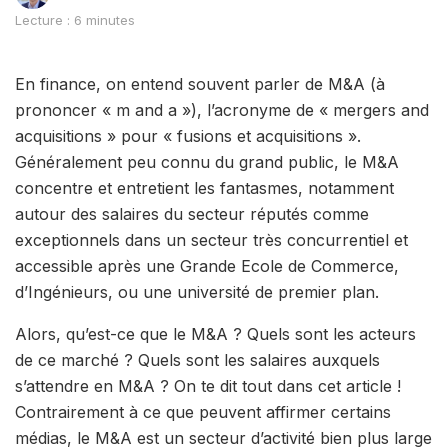
Lecture : 6 minutes
En finance, on entend souvent parler de M&A (à
prononcer « m and a »), l’acronyme de « mergers and
acquisitions » pour « fusions et acquisitions ».
Généralement peu connu du grand public, le M&A
concentre et entretient les fantasmes, notamment
autour des salaires du secteur réputés comme
exceptionnels dans un secteur très concurrentiel et
accessible après une Grande Ecole de Commerce,
d’Ingénieurs, ou une université de premier plan.
Alors, qu’est-ce que le M&A ? Quels sont les acteurs
de ce marché ? Quels sont les salaires auxquels
s’attendre en M&A ? On te dit tout dans cet article !
Contrairement à ce que peuvent affirmer certains
médias, le M&A est un secteur d’activité bien plus large