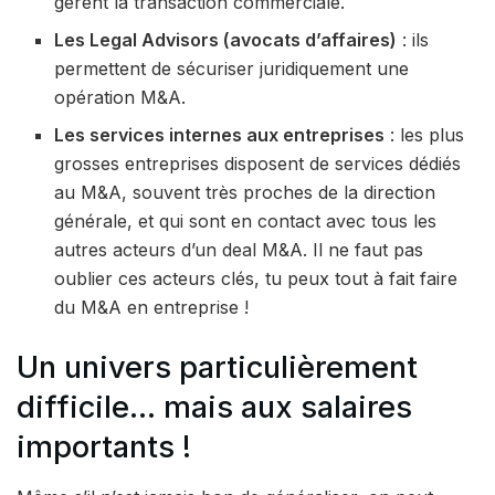
gèrent la transaction commerciale.
Les Legal Advisors (avocats d’affaires)
: ils
permettent de sécuriser juridiquement une
opération M&A.
Les services internes aux entreprises
: les plus
grosses entreprises disposent de services dédiés
au M&A, souvent très proches de la direction
générale, et qui sont en contact avec tous les
autres acteurs d’un deal M&A. Il ne faut pas
oublier ces acteurs clés, tu peux tout à fait faire
du M&A en entreprise !
Un univers particulièrement
difficile… mais aux salaires
importants !