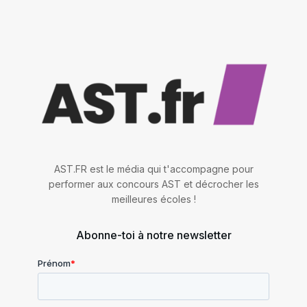
AST.FR est le média qui t'accompagne pour
performer aux concours AST et décrocher les
meilleures écoles !
Abonne-toi à notre newsletter