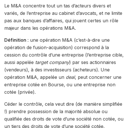
Le M&A concentre tout un tas d’acteurs divers et
variés, de l’entreprise au cabinet d’avocats, et ne limite
pas aux banques d’affaires, qui jouent certes un rôle
majeur dans les opérations M&A.
Définition
: une opération M&A (c’est-à-dire une
opération de fusion-acquisition) correspond à la
cession du contrôle d’une entreprise (l’entreprise cible,
aussi appelée
target company
) par ses actionnaires
(vendeurs), à des investisseurs (acheteurs). Une
opération M&A, appelée un
deal
, peut concerner une
entreprise cotée en Bourse, ou une entreprise non
cotée (privée).
Céder le contrôle, cela veut dire (de manière simplifiée
!) prendre possession de la majorité absolue ou
qualifiée des droits de vote d’une société non cotée, ou
un tiers des droits de vote d’une société cotée.