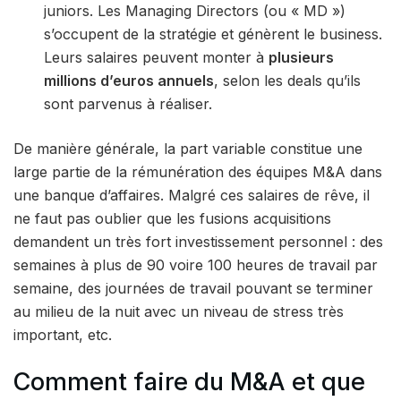
juniors. Les Managing Directors (ou « MD »)
s’occupent de la stratégie et génèrent le business.
Leurs salaires peuvent monter à
plusieurs
millions d’euros annuels
, selon les deals qu’ils
sont parvenus à réaliser.
De manière générale, la part variable constitue une
large partie de la rémunération des équipes M&A dans
une banque d’affaires. Malgré ces salaires de rêve, il
ne faut pas oublier que les fusions acquisitions
demandent un très fort investissement personnel : des
semaines à plus de 90 voire 100 heures de travail par
semaine, des journées de travail pouvant se terminer
au milieu de la nuit avec un niveau de stress très
important, etc.
Comment faire du M&A et que