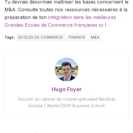
Tu devrais désormais maîtriser les bases concernant le
M&A. Consulte toutes nos ressources nécessaires à la
préparation de ton
intégration dans les meilleures
Grandes Ecoles de Commerce françaises ici
!
Tags:
ECOLES DE COMMERCE
FINANCE
M&A
Hugo Foyer
Associé du cabinet de conseil spécialisé NextEdu
Europe | Alumni ESCP Business School